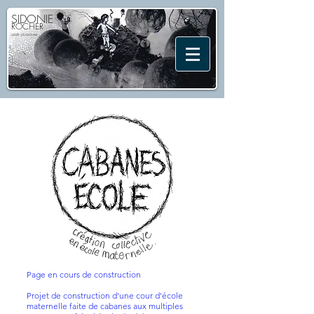
SIDONIE
ROCHER
artiste plasticienne
Page en cours de construction
Projet de construction d'une cour d'école
maternelle faite de cabanes aux multiples