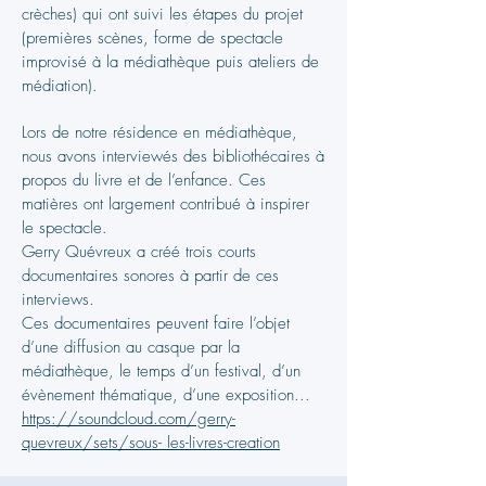
crèches) qui ont suivi les étapes du projet
(premières scènes, forme de spectacle
improvisé à la médiathèque puis ateliers de
médiation).
Lors de notre résidence en médiathèque,
nous avons interviewés des bibliothécaires à
propos du livre et de l’enfance. Ces
matières ont largement contribué à inspirer
le spectacle.
Gerry Quévreux a créé trois courts
documentaires sonores à partir de ces
interviews.
Ces documentaires peuvent faire l’objet
d’une diffusion au casque par la
médiathèque, le temps d’un festival, d’un
évènement thématique, d’une exposition...
https://soundcloud.com/gerry-
quevreux/sets/sous- les-livres-creation